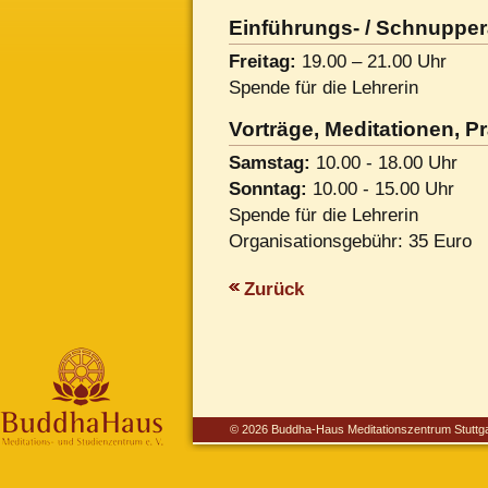
Einführungs- / Schnuppe
Freitag:
19.00 – 21.00 Uhr
Spende für die Lehrerin
Vorträge, Meditationen, 
Samstag:
10.00 - 18.00 Uhr
Sonntag:
10.00 - 15.00 Uhr
Spende für die Lehrerin
Organisationsgebühr: 35 Euro
Zurück
© 2026 Buddha-Haus Meditationszentrum Stuttga